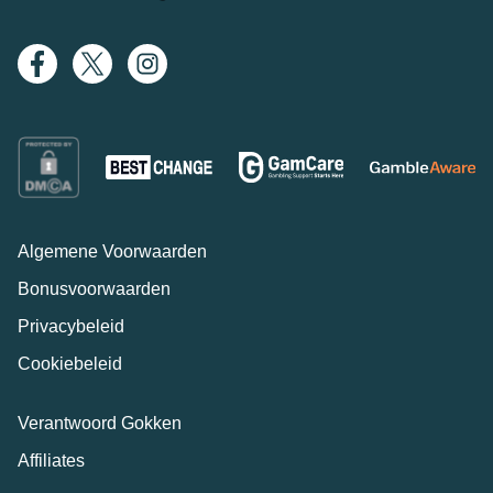
Algemene Voorwaarden
Bonusvoorwaarden
Privacybeleid
Cookiebeleid
Verantwoord Gokken
Affiliates