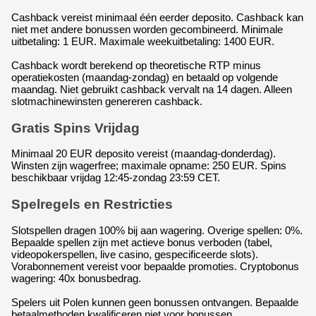
Cashback vereist minimaal één eerder deposito. Cashback kan
niet met andere bonussen worden gecombineerd. Minimale
uitbetaling: 1 EUR. Maximale weekuitbetaling: 1400 EUR.
Cashback wordt berekend op theoretische RTP minus
operatiekosten (maandag-zondag) en betaald op volgende
maandag. Niet gebruikt cashback vervalt na 14 dagen. Alleen
slotmachinewinsten genereren cashback.
Gratis Spins Vrijdag
Minimaal 20 EUR deposito vereist (maandag-donderdag).
Winsten zijn wagerfree; maximale opname: 250 EUR. Spins
beschikbaar vrijdag 12:45-zondag 23:59 CET.
Spelregels en Restricties
Slotspellen dragen 100% bij aan wagering. Overige spellen: 0%.
Bepaalde spellen zijn met actieve bonus verboden (tabel,
videopokerspellen, live casino, gespecificeerde slots).
Vorabonnement vereist voor bepaalde promoties. Cryptobonus
wagering: 40x bonusbedrag.
Spelers uit Polen kunnen geen bonussen ontvangen. Bepaalde
betaalmethoden kwalificeren niet voor bonussen.