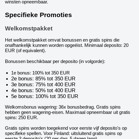
winsten opneembaar.
Specifieke Promoties
Welkomstpakket
Het welkomstpakket omvat bonussen en gratis spins die
onafhankelijk kunnen worden opgeëist. Minimaal deposito: 20
EUR (of equivalent).
Bonussen beschikbaar per deposito (in volgorde):
1e bonus: 100% tot 350 EUR
2e bonus: 85% tot 350 EUR
3e bonus: 75% tot 400 EUR
4e bonus: 50% tot 400 EUR
5e bonus: 100% tot 350 EUR
Welkomsbonus wagering: 36x bonusbedrag. Gratis spins
hebben geen wagering-eisen. Maximaal opneembaar uit gratis
spins: 250 EUR.
Gratis spins worden toegekend voor eerste vijf deposito's op
specifieke spellen. Voor Finland: uitsluitend gratis spins op
eerste 3 deposito's (20 per dag, 5 dagen lang).