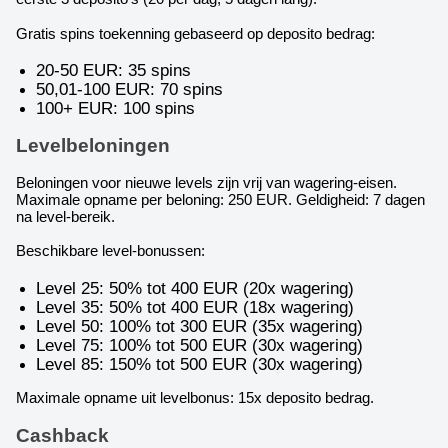
Gratis spins toekenning gebaseerd op deposito bedrag:
20-50 EUR: 35 spins
50,01-100 EUR: 70 spins
100+ EUR: 100 spins
Levelbeloningen
Beloningen voor nieuwe levels zijn vrij van wagering-eisen.
Maximale opname per beloning: 250 EUR. Geldigheid: 7 dagen
na level-bereik.
Beschikbare level-bonussen:
Level 25: 50% tot 400 EUR (20x wagering)
Level 35: 50% tot 400 EUR (18x wagering)
Level 50: 100% tot 300 EUR (35x wagering)
Level 75: 100% tot 500 EUR (30x wagering)
Level 85: 150% tot 500 EUR (30x wagering)
Maximale opname uit levelbonus: 15x deposito bedrag.
Cashback