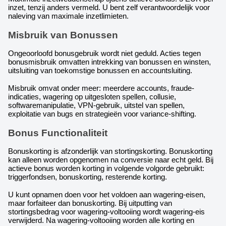
inzet, tenzij anders vermeld. U bent zelf verantwoordelijk voor
naleving van maximale inzetlimieten.
Misbruik van Bonussen
Ongeoorloofd bonusgebruik wordt niet geduld. Acties tegen
bonusmisbruik omvatten intrekking van bonussen en winsten,
uitsluiting van toekomstige bonussen en accountsluiting.
Misbruik omvat onder meer: meerdere accounts, fraude-
indicaties, wagering op uitgesloten spellen, collusie,
softwaremanipulatie, VPN-gebruik, uitstel van spellen,
exploitatie van bugs en strategieën voor variance-shifting.
Bonus Functionaliteit
Bonuskorting is afzonderlijk van stortingskorting. Bonuskorting
kan alleen worden opgenomen na conversie naar echt geld. Bij
actieve bonus worden korting in volgende volgorde gebruikt:
triggerfondsen, bonuskorting, resterende korting.
U kunt opnamen doen voor het voldoen aan wagering-eisen,
maar forfaiteer dan bonuskorting. Bij uitputting van
stortingsbedrag voor wagering-voltooiing wordt wagering-eis
verwijderd. Na wagering-voltooiing worden alle korting en