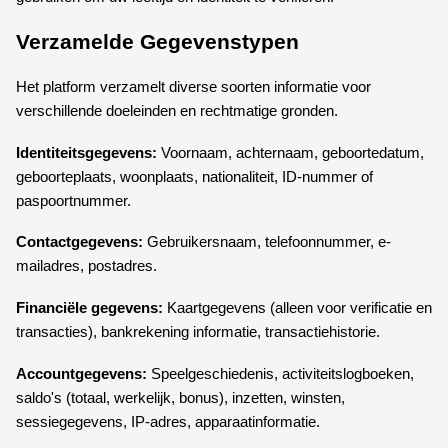
Verzamelde Gegevenstypen
Het platform verzamelt diverse soorten informatie voor
verschillende doeleinden en rechtmatige gronden.
Identiteitsgegevens:
Voornaam, achternaam, geboortedatum,
geboorteplaats, woonplaats, nationaliteit, ID-nummer of
paspoortnummer.
Contactgegevens:
Gebruikersnaam, telefoonnummer, e-
mailadres, postadres.
Financiële gegevens:
Kaartgegevens (alleen voor verificatie en
transacties), bankrekening informatie, transactiehistorie.
Accountgegevens:
Speelgeschiedenis, activiteitslogboeken,
saldo's (totaal, werkelijk, bonus), inzetten, winsten,
sessiegegevens, IP-adres, apparaatinformatie.