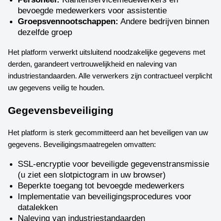
bevoegde medewerkers voor assistentie
Groepsvennootschappen:
Andere bedrijven binnen
dezelfde groep
Het platform verwerkt uitsluitend noodzakelijke gegevens met
derden, garandeert vertrouwelijkheid en naleving van
industriestandaarden. Alle verwerkers zijn contractueel verplicht
uw gegevens veilig te houden.
Gegevensbeveiliging
Het platform is sterk gecommitteerd aan het beveiligen van uw
gegevens. Beveiligingsmaatregelen omvatten:
SSL-encryptie voor beveiligde gegevenstransmissie
(u ziet een slotpictogram in uw browser)
Beperkte toegang tot bevoegde medewerkers
Implementatie van beveiligingsprocedures voor
datalekken
Naleving van industriestandaarden