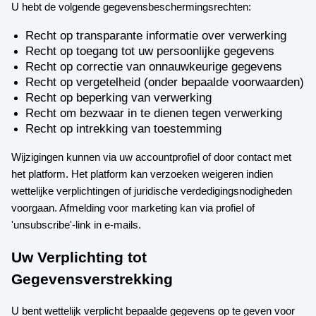
U hebt de volgende gegevensbeschermingsrechten:
Recht op transparante informatie over verwerking
Recht op toegang tot uw persoonlijke gegevens
Recht op correctie van onnauwkeurige gegevens
Recht op vergetelheid (onder bepaalde voorwaarden)
Recht op beperking van verwerking
Recht om bezwaar in te dienen tegen verwerking
Recht op intrekking van toestemming
Wijzigingen kunnen via uw accountprofiel of door contact met
het platform. Het platform kan verzoeken weigeren indien
wettelijke verplichtingen of juridische verdedigingsnodigheden
voorgaan. Afmelding voor marketing kan via profiel of
'unsubscribe'-link in e-mails.
Uw Verplichting tot
Gegevensverstrekking
U bent wettelijk verplicht bepaalde gegevens op te geven voor