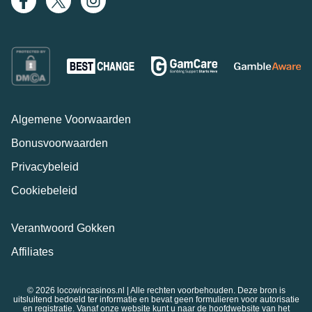
Algemene Voorwaarden
Bonusvoorwaarden
Privacybeleid
Cookiebeleid
Verantwoord Gokken
Affiliates
© 2026 locowincasinos.nl | Alle rechten voorbehouden. Deze bron is
uitsluitend bedoeld ter informatie en bevat geen formulieren voor autorisatie
en registratie. Vanaf onze website kunt u naar de hoofdwebsite van het