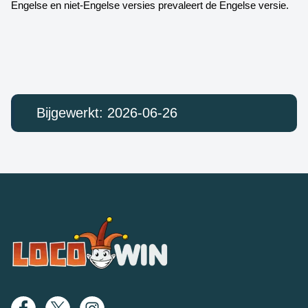
Engelse en niet-Engelse versies prevaleert de Engelse versie.
Bijgewerkt: 2026-06-26