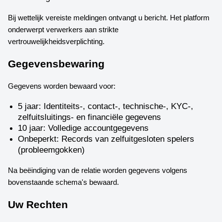
Bij wettelijk vereiste meldingen ontvangt u bericht. Het platform
onderwerpt verwerkers aan strikte
vertrouwelijkheidsverplichting.
Gegevensbewaring
Gegevens worden bewaard voor:
5 jaar: Identiteits-, contact-, technische-, KYC-,
zelfuitsluitings- en financiële gegevens
10 jaar: Volledige accountgegevens
Onbeperkt: Records van zelfuitgesloten spelers
(probleemgokken)
Na beëindiging van de relatie worden gegevens volgens
bovenstaande schema's bewaard.
Uw Rechten