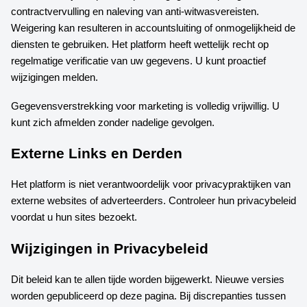
contractvervulling en naleving van anti-witwasvereisten.
Weigering kan resulteren in accountsluiting of onmogelijkheid de
diensten te gebruiken. Het platform heeft wettelijk recht op
regelmatige verificatie van uw gegevens. U kunt proactief
wijzigingen melden.
Gegevensverstrekking voor marketing is volledig vrijwillig. U
kunt zich afmelden zonder nadelige gevolgen.
Externe Links en Derden
Het platform is niet verantwoordelijk voor privacypraktijken van
externe websites of adverteerders. Controleer hun privacybeleid
voordat u hun sites bezoekt.
Wijzigingen in Privacybeleid
Dit beleid kan te allen tijde worden bijgewerkt. Nieuwe versies
worden gepubliceerd op deze pagina. Bij discrepanties tussen